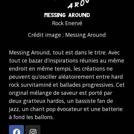
MESSING AROUND
Rock Enervé
Crédit image : Messing Around
Messing Around, tout est dans le titre. Avec
tout ce bazar d’inspirations réunies au même
endroit en même temps, les créations ne
peuvent qu’osciller aléatoirement entre hard
rock survitaminé et ballades progressives. Cet
original mélange de saveur est porté par
deux gratteux hardos, un bassiste fan de
jazz, un chant pop évocateur et une batterie
à fond les ballons.
F
I