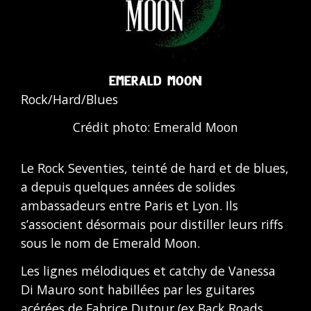
EMERALD MOON
Rock/Hard/Blues
Crédit photo: Emerald Moon
Le Rock Seventies, teinté de hard et de blues,
a depuis quelques années de solides
ambassadeurs entre Paris et Lyon. Ils
s’associent désormais pour distiller leurs riffs
sous le nom de Emerald Moon.
Les lignes mélodiques et catchy de Vanessa
Di Mauro sont habillées par les guitares
acérées de Fabrice Dutour (ex Back Roads,