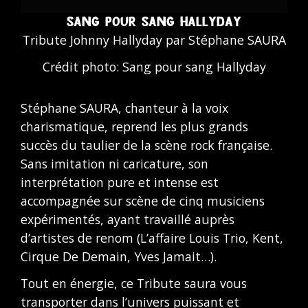
SANG POUR SANG HALLYDAY
Tribute Johnny Hallyday par Stéphane SAURA
Crédit photo: Sang pour sang Hallyday
Stéphane SAURA, chanteur à la voix
charismatique, reprend les plus grands
succès du taulier de la scène rock française.
Sans imitation ni caricature, son
interprétation pure et intense est
accompagnée sur scène de cinq musiciens
expérimentés, ayant travaillé auprès
d’artistes de renom (L’affaire Louis Trio, Kent,
Cirque De Demain, Yves Jamait…).
Tout en énergie, ce Tribute saura vous
transporter dans l’univers puissant et