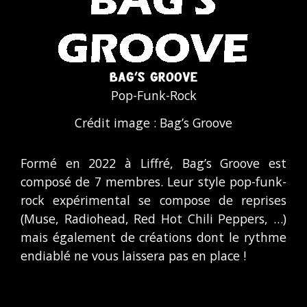
BAG'S GROOVE
Pop-Funk-Rock
Crédit image : Bag’s Groove
Formé en 2022 à Liffré, Bag’s Groove est
composé de 7 membres. Leur style pop-funk-
rock expérimental se compose de reprises
(Muse, Radiohead, Red Hot Chili Peppers, …)
mais également de créations dont le rythme
endiablé ne vous laissera pas en place !