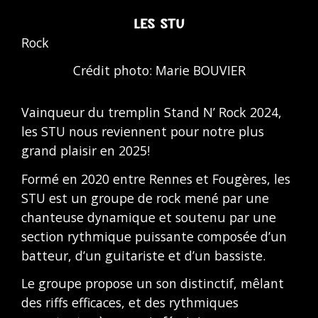
LES STU
Rock
Crédit photo: Marie BOUVIER
Vainqueur du tremplin Stand N’ Rock 2024,
les STU nous reviennent pour notre plus
grand plaisir en 2025!
Formé en 2020 entre Rennes et Fougères, les
STU est un groupe de rock mené par une
chanteuse dynamique et soutenu par une
section rythmique puissante composée d’un
batteur, d’un guitariste et d’un bassiste.
Le groupe propose un son distinctif, mêlant
des riffs efficaces, et des rythmiques