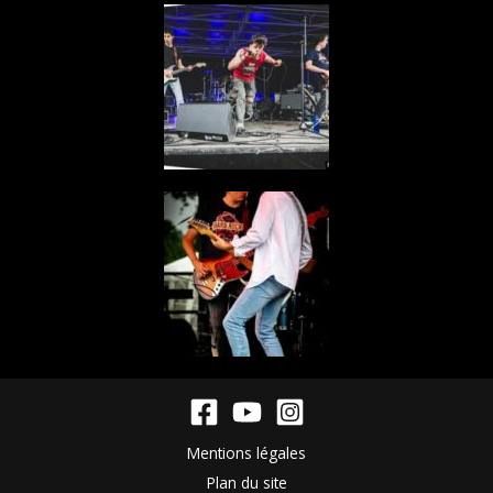
Mentions légales
Plan du site